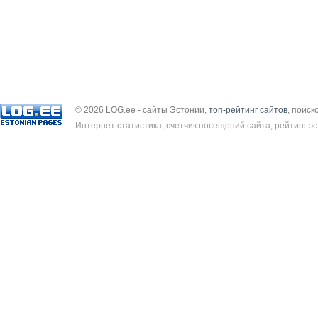
© 2026 LOG.ee - сайты Эстонии,
топ-рейтинг сайтов
, поиск
Интернет статистика, счетчик посещений сайта, рейтинг эс