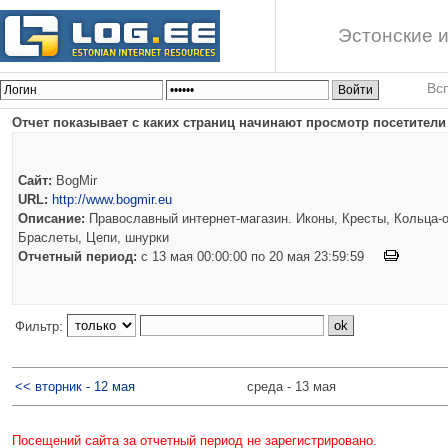
Эстонские и
Вс
Отчет показывает с каких страниц начинают просмотр посетители
Сайт:
BogMir
URL:
http://www.bogmir.eu
Описание:
Православный интернет-магазин. Иконы, Кресты, Кольца-о
Браслеты, Цепи, шнурки
Отчетный период:
c 13 мая 00:00:00 по 20 мая 23:59:59
Фильтр:
<< вторник - 12 мая
среда - 13 мая
Посещений сайта за отчетный период не зарегистрировано.