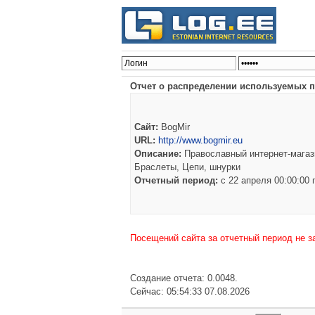
Отчет о распределении используемых п
Сайт:
BogMir
URL:
http://www.bogmir.eu
Описание:
Православный интернет-магази
Браслеты, Цепи, шнурки
Отчетный период:
c 22 апреля 00:00:00
Посещений сайта за отчетный период не з
Создание отчета: 0.0048.
Сейчас: 05:54:33 07.08.2026