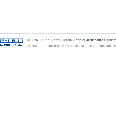
© 2026 LOG.ee - сайты Эстонии,
топ-рейтинг сайтов
, поиск
Интернет статистика, счетчик посещений сайта, рейтинг эс