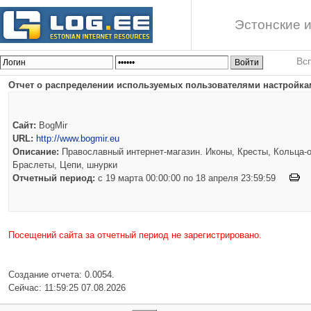
Эстонские и
Вс
Отчет о распределении используемых пользователями настройкам
Сайт:
BogMir
URL:
http://www.bogmir.eu
Описание:
Православный интернет-магазин. Иконы, Кресты, Кольца-о
Браслеты, Цепи, шнурки
Отчетный период:
c 19 марта 00:00:00 по 18 апреля 23:59:59
Посещений сайта за отчетный период не зарегистрировано.
Создание отчета: 0.0054.
Сейчас: 11:59:25 07.08.2026