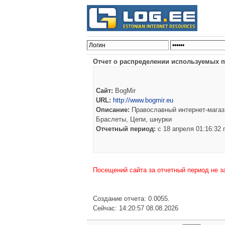
Отчет о распределении используемых п
Сайт:
BogMir
URL:
http://www.bogmir.eu
Описание:
Православный интернет-магази
Браслеты, Цепи, шнурки
Отчетный период:
c 18 апреля 01:16:32
Посещений сайта за отчетный период не з
Создание отчета: 0.0055.
Сейчас: 14:20:57 08.08.2026