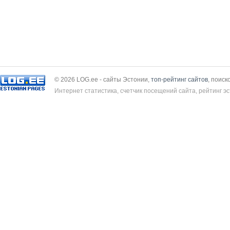
© 2026 LOG.ee - сайты Эстонии,
топ-рейтинг сайтов
, поиск
Интернет статистика, счетчик посещений сайта, рейтинг эс