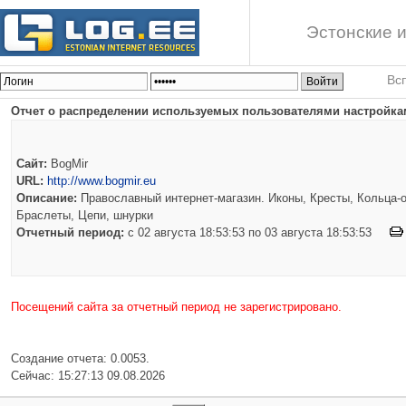
Эстонские и
Вс
Отчет о распределении используемых пользователями настройкам
Сайт:
BogMir
URL:
http://www.bogmir.eu
Описание:
Православный интернет-магазин. Иконы, Кресты, Кольца-о
Браслеты, Цепи, шнурки
Отчетный период:
c 02 августа 18:53:53 по 03 августа 18:53:53
Посещений сайта за отчетный период не зарегистрировано.
Создание отчета: 0.0053.
Сейчас: 15:27:13 09.08.2026