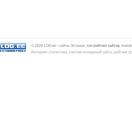
© 2026 LOG.ee - сайты Эстонии,
топ-рейтинг сайтов
, поиск
Интернет статистика, счетчик посещений сайта, рейтинг эс