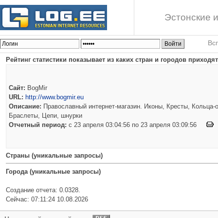
Эстонские и
Вс
Рейтинг статистики показывает из каких стран и городов приходят 
Сайт:
BogMir
URL:
http://www.bogmir.eu
Описание:
Православный интернет-магазин. Иконы, Кресты, Кольца-о
Браслеты, Цепи, шнурки
Отчетный период:
c 23 апреля 03:04:56 по 23 апреля 03:09:56
Страны (уникальные запросы)
Города (уникальные запросы)
Создание отчета: 0.0328.
Сейчас: 07:11:24 10.08.2026