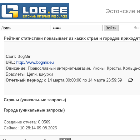
Эстонские и
Вс
Рейтинг статистики показывает из каких стран и городов приходят 
Сайт:
BogMir
URL:
http://www.bogmir.eu
Описание:
Православный интернет-магазин. Иконы, Кресты, Кольца-о
Браслеты, Цепи, шнурки
Отчетный период:
c 14 марта 00:00:00 по 14 марта 23:59:59
Страны (уникальные запросы)
Города (уникальные запросы)
Создание отчета: 0.0569.
Сейчас: 10:28:14 09.08.2026