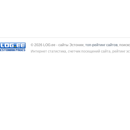
© 2026 LOG.ee - сайты Эстонии,
топ-рейтинг сайтов
, поиск
Интернет статистика, счетчик посещений сайта, рейтинг эс