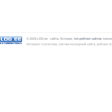
© 2026 LOG.ee - сайты Эстонии,
топ-рейтинг сайтов
, поиск
Интернет статистика, счетчик посещений сайта, рейтинг эс