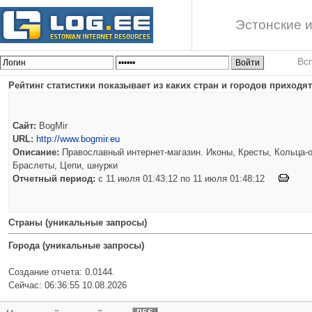
Эстонские и
Вс
Рейтинг статистики показывает из каких стран и городов приходят 
Сайт:
BogMir
URL:
http://www.bogmir.eu
Описание:
Православный интернет-магазин. Иконы, Кресты, Кольца-о
Браслеты, Цепи, шнурки
Отчетный период:
c 11 июля 01:43:12 по 11 июля 01:48:12
Страны (уникальные запросы)
Города (уникальные запросы)
Создание отчета: 0.0144.
Сейчас: 06:36:55 10.08.2026