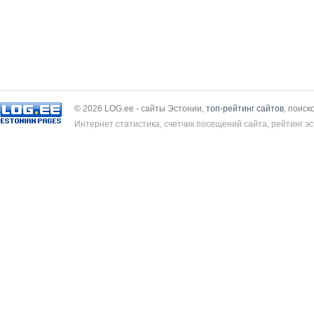
© 2026 LOG.ee - сайты Эстонии,
топ-рейтинг сайтов
, поиск
Интернет статистика, счетчик посещений сайта, рейтинг эс