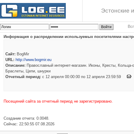
Эстонские и
Вс
Информация о распределении используемых посетителями настро
Сайт:
BogMir
URL:
http://www.bogmir.eu
Описание:
Православный интернет-магазин. Иконы, Кресты, Кольца-о
Браслеты, Цепи, шнурки
Отчетный период:
c 12 апреля 00:00:00 по 12 апреля 23:59:59
Посещений сайта за отчетный период не зарегистрировано.
Создание отчета: 0.0048.
Сейчас: 22:50:55 07.08.2026