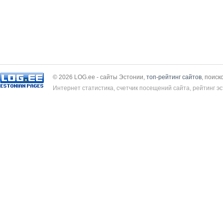
© 2026 LOG.ee - сайты Эстонии,
топ-рейтинг сайтов
, поиск
Интернет статистика, счетчик посещений сайта, рейтинг эс