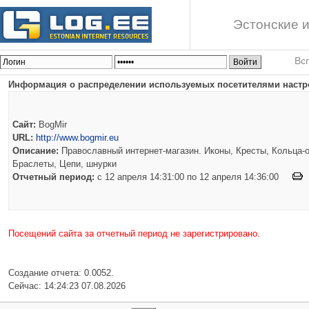
Эстонские и
Вс
Информация о распределении используемых посетителями настро
Сайт:
BogMir
URL:
http://www.bogmir.eu
Описание:
Православный интернет-магазин. Иконы, Кресты, Кольца-о
Браслеты, Цепи, шнурки
Отчетный период:
c 12 апреля 14:31:00 по 12 апреля 14:36:00
Посещений сайта за отчетный период не зарегистрировано.
Создание отчета: 0.0052.
Сейчас: 14:24:23 07.08.2026