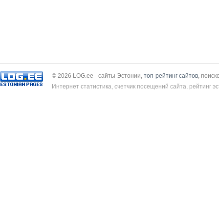
© 2026 LOG.ee - сайты Эстонии,
топ-рейтинг сайтов
, поиск
Интернет статистика, счетчик посещений сайта, рейтинг эс