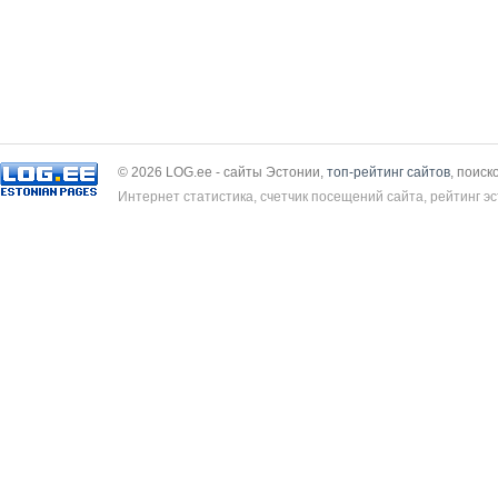
© 2026 LOG.ee - сайты Эстонии,
топ-рейтинг сайтов
, поиск
Интернет статистика, счетчик посещений сайта, рейтинг эс