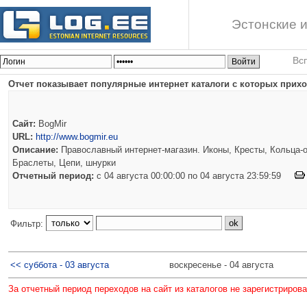
Эстонские и
Вс
Отчет показывает популярные интернет каталоги с которых приход
Сайт:
BogMir
URL:
http://www.bogmir.eu
Описание:
Православный интернет-магазин. Иконы, Кресты, Кольца-о
Браслеты, Цепи, шнурки
Отчетный период:
c 04 августа 00:00:00 по 04 августа 23:59:59
Фильтр:
<< суббота - 03 августа
воскресенье - 04 августа
За отчетный период переходов на сайт из каталогов не зарегистриров