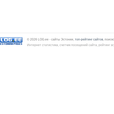
© 2026 LOG.ee - сайты Эстонии,
топ-рейтинг сайтов
, поиск
Интернет статистика, счетчик посещений сайта, рейтинг эс