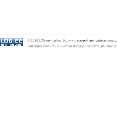
© 2026 LOG.ee - сайты Эстонии,
топ-рейтинг сайтов
, поиск
Интернет статистика, счетчик посещений сайта, рейтинг эс