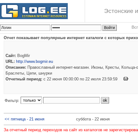
Эстонские и
Вс
Отчет показывает популярные интернет каталоги с которых приход
Сайт:
BogMir
URL:
http://www.bogmir.eu
Описание:
Православный интернет-магазин. Иконы, Кресты, Кольца-о
Браслеты, Цепи, шнурки
Отчетный период:
c 22 июня 00:00:00 по 22 июля 23:59:59
Фильтр:
<< пятница - 21 июня
суббота - 22 июня
За отчетный период переходов на сайт из каталогов не зарегистриров