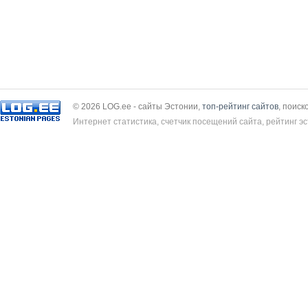
© 2026 LOG.ee - сайты Эстонии,
топ-рейтинг сайтов
, поиск
Интернет статистика, счетчик посещений сайта, рейтинг эс