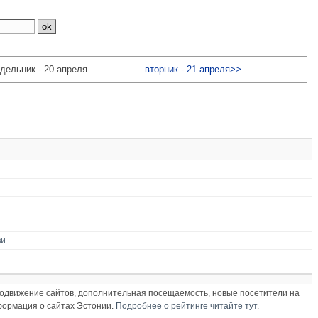
дельник - 20 апреля
вторник - 21 апреля>>
ви
продвижение сайтов, дополнительная посещаемость, новые посетители на
нформация о сайтах Эстонии.
Подробнее о рейтинге читайте тут
.