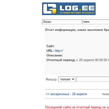
Отчет информации, какие заголовки бра
Сайт:
URL:
http://
Описание:
Отчетный период:
c 20 апреля 00:00:00
Фильтр:
<< воскресенье - 19 апреля
поне
Посещений сайта за отчетный период не з