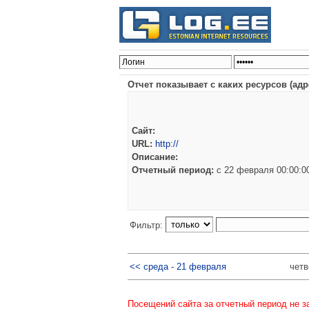
Отчет показывает с каких ресурсов (ад
Сайт:
URL:
http://
Описание:
Отчетный период:
c 22 февраля 00:00:
Фильтр:
<< среда - 21 февраля
четв
Посещений сайта за отчетный период не з