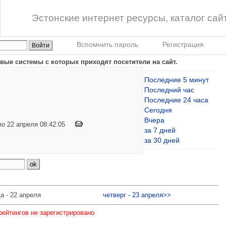
Эстонские интернет ресурсы, каталог сай
Вспомнить пароль
Регистрация
вые системы с которых приходят посетители на сайт.
Последние 5 минут
Последний час
Последние 24 часа
Сегодня
Вчера
 по 22 апреля 08:42:05
за 7 дней
за 30 дней
а - 22 апреля
четверг - 23 апреля>>
рейтингов не зарегистрировано