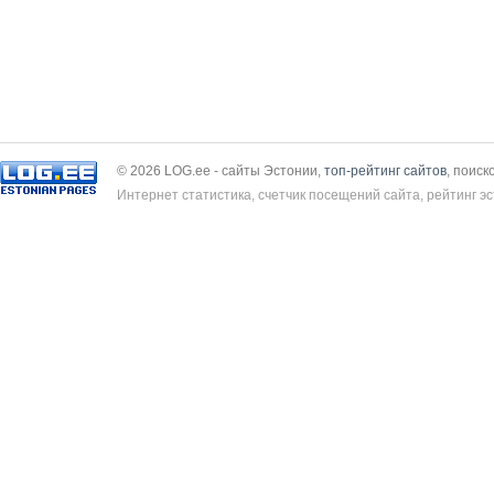
© 2026 LOG.ee - сайты Эстонии,
топ-рейтинг сайтов
, поиск
Интернет статистика, счетчик посещений сайта, рейтинг эс