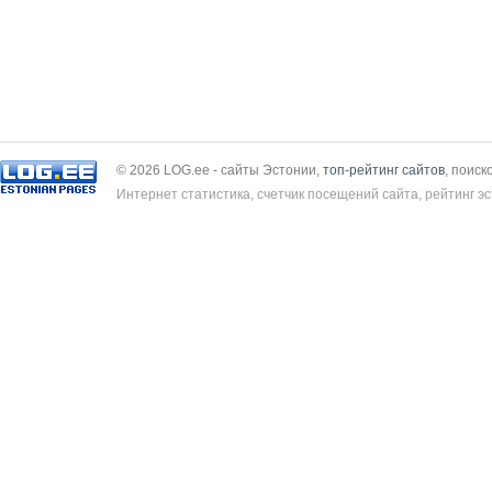
© 2026 LOG.ee - сайты Эстонии,
топ-рейтинг сайтов
, поиск
Интернет статистика, счетчик посещений сайта, рейтинг эс