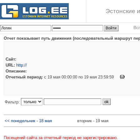
Эстонские и
Вс
Отчет показывает путь движения (последовательный маршрут пере
Сайт:
URL:
http://
Описание:
Отчетный период:
c 19 мая 00:00:00 по 19 мая 23:59:59
Фильтр:
<< понедельник - 18 мая
вторник - 19 мая
Посещений сайта за отчетный период не зарегистрировано.