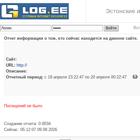
Эстонские и
Вс
Отчет информации о том, кто сейчас находится на данном сайте.
Сайт:
URL:
http://
Описание:
Отчетный период:
c 19 апреля 23:22:47 по 20 апреля 00:22:47
Посещений не было
Создание отчета: 0.0034.
Сейчас: 05:12:07 09.08.2026