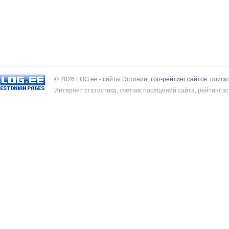
© 2026 LOG.ee - сайты Эстонии,
топ-рейтинг сайтов
, поиск
Интернет статистика, счетчик посещений сайта, рейтинг эс