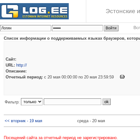
Эстонские и
Вс
Список информации о поддерживаемых языках браузеров, которы
Сайт:
URL:
http://
Описание:
Отчетный период:
c 20 мая 00:00:00 по 20 мая 23:59:59
Фильтр:
<< вторник - 19 мая
среда - 20 мая
Посещений сайта за отчетный период не зарегистрировано.