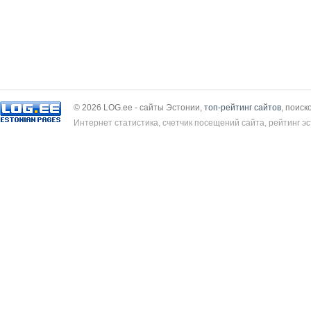
© 2026 LOG.ee - сайты Эстонии,
топ-рейтинг сайтов
, поиск
Интернет статистика, счетчик посещений сайта, рейтинг эс