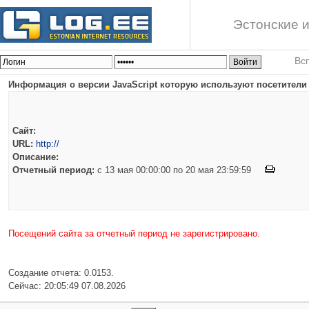
Эстонские и
Вс
Информация о версии JavaScript которую используют посетители 
Сайт:
URL:
http://
Описание:
Отчетный период:
c 13 мая 00:00:00 по 20 мая 23:59:59
Посещений сайта за отчетный период не зарегистрировано.
Создание отчета: 0.0153.
Сейчас: 20:05:49 07.08.2026