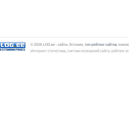
© 2026 LOG.ee - сайты Эстонии,
топ-рейтинг сайтов
, поиск
Интернет статистика, счетчик посещений сайта, рейтинг эс