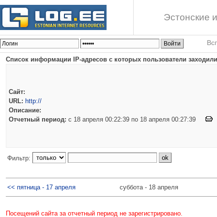
Эстонские и
Вс
Список информации IP-адресов с которых пользователи заходили
Сайт:
URL:
http://
Описание:
Отчетный период:
c 18 апреля 00:22:39 по 18 апреля 00:27:39
Фильтр:
<< пятница - 17 апреля
суббота - 18 апреля
Посещений сайта за отчетный период не зарегистрировано.