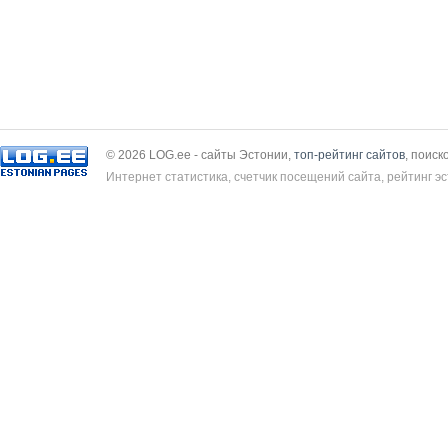
© 2026 LOG.ee - сайты Эстонии,
топ-рейтинг сайтов
, поиск
Интернет статистика, счетчик посещений сайта, рейтинг эс