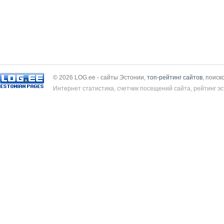
© 2026 LOG.ee - сайты Эстонии,
топ-рейтинг сайтов
, поиск
Интернет статистика, счетчик посещений сайта, рейтинг эс