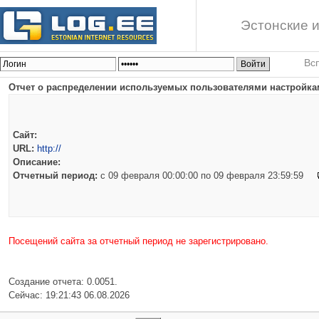
Эстонские и
Вс
Отчет о распределении используемых пользователями настройкам
Сайт:
URL:
http://
Описание:
Отчетный период:
c 09 февраля 00:00:00 по 09 февраля 23:59:59
Посещений сайта за отчетный период не зарегистрировано.
Создание отчета: 0.0051.
Сейчас: 19:21:43 06.08.2026