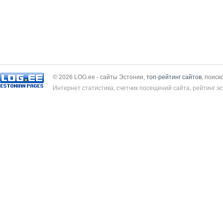
© 2026 LOG.ee - сайты Эстонии,
топ-рейтинг сайтов
, поиск
Интернет статистика, счетчик посещений сайта, рейтинг эс