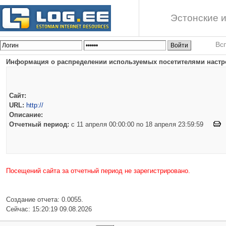
Эстонские и
Вс
Информация о распределении используемых посетителями настро
Сайт:
URL:
http://
Описание:
Отчетный период:
c 11 апреля 00:00:00 по 18 апреля 23:59:59
Посещений сайта за отчетный период не зарегистрировано.
Создание отчета: 0.0055.
Сейчас: 15:20:19 09.08.2026