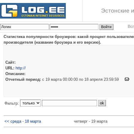
Эстонские и
Вс
Статистика популярности броузеров: какой процент пользователей
производителя (название броузера и его версию).
Сайт:
URL:
http://
Описание:
Отчетный период:
c 19 марта 00:00:00 по 18 апреля 23:59:59
Фильтр:
<< среда - 18 марта
четверг - 19 марта