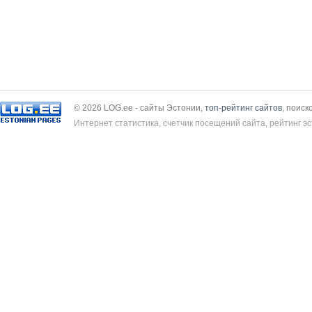
© 2026 LOG.ee - сайты Эстонии,
топ-рейтинг сайтов
, поиск
Интернет статистика, счетчик посещений сайта, рейтинг эс