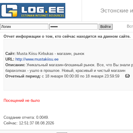
Эстонские и
Вс
Отчет информации о том, кто сейчас находится на данном сайте.
Сайт:
Musta Kiisu Kirbukas - магазин, рынок
URL:
http://www.mustakiisu.ee
Описание:
Уникальный магазин-блошиный рынок. Все, что Вы знали р
барахолках - ушло в прошлое. Новый, красивый и чистый магазин
Отчетный период:
c 18 января 00:00:00 по 18 января 23:59:59
Посещений не было
Создание отчета: 0.0049.
Сейчас: 12:51:37 08.08.2026