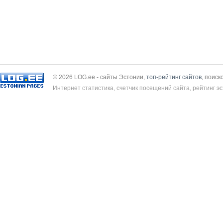
© 2026 LOG.ee - сайты Эстонии,
топ-рейтинг сайтов
, поиск
Интернет статистика, счетчик посещений сайта, рейтинг эс