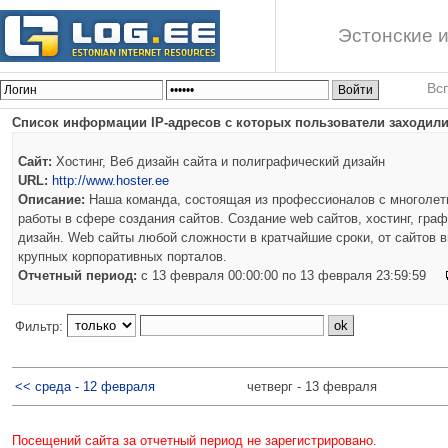
Эстонские и
Вс
Список информации IP-адресов с которых пользователи заходили
Сайт:
Хостинг, Веб дизайн сайта и полиграфический дизайн
URL:
http://www.hoster.ee
Описание:
Наша команда, состоящая из профессионалов с многоле
работы в сфере создания сайтов. Создание web сайтов, хостинг, граф
дизайн. Web сайты любой сложности в кратчайшие сроки, от сайтов в
крупных корпоративных порталов.
Отчетный период:
c 13 февраля 00:00:00 по 13 февраля 23:59:59
Фильтр:
<< среда - 12 февраля
четверг - 13 февраля
Посещений сайта за отчетный период не зарегистрировано.