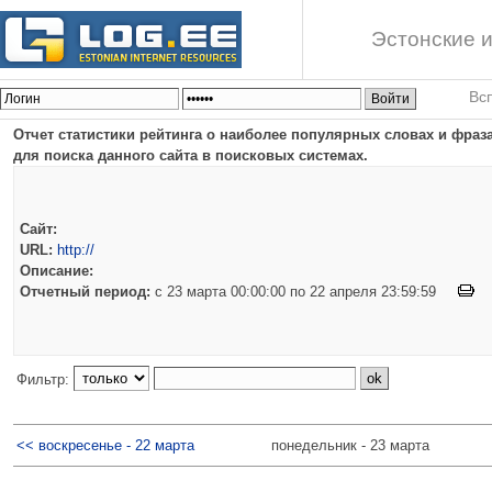
Эстонские и
Вс
Отчет статистики рейтинга о наиболее популярных словах и фраз
для поиска данного сайта в поисковых системах.
Сайт:
URL:
http://
Описание:
Отчетный период:
c 23 марта 00:00:00 по 22 апреля 23:59:59
Фильтр:
<< воскресенье - 22 марта
понедельник - 23 марта