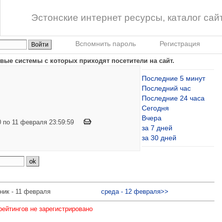
Эстонские интернет ресурсы, каталог сай
Вспомнить пароль
Регистрация
вые системы с которых приходят посетители на сайт.
Последние 5 минут
Последний час
Последние 24 часа
Сегодня
Вчера
00 по 11 февраля 23:59:59
за 7 дней
за 30 дней
ник - 11 февраля
среда - 12 февраля>>
рейтингов не зарегистрировано