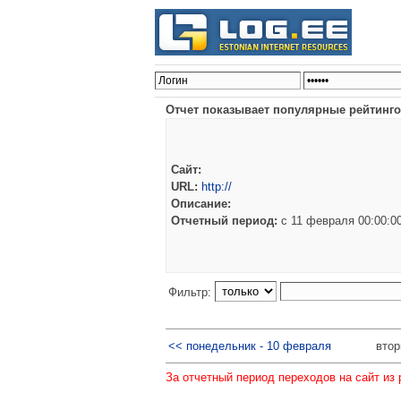
Отчет показывает популярные рейтинго
Сайт:
URL:
http://
Описание:
Отчетный период:
c 11 февраля 00:00:
Фильтр:
<< понедельник - 10 февраля
втор
За отчетный период переходов на сайт из 