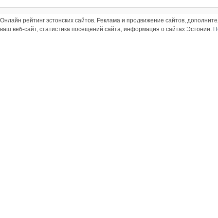
Онлайн рейтинг эстонских сайтов. Реклама и продвижение сайтов, дополнит
ваш веб-сайт, статистика посещений сайта, информация о сайтах Эстонии.
П