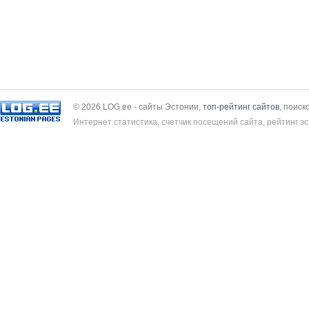
© 2026 LOG.ee - сайты Эстонии,
топ-рейтинг сайтов
, поиск
Интернет статистика, счетчик посещений сайта, рейтинг эс