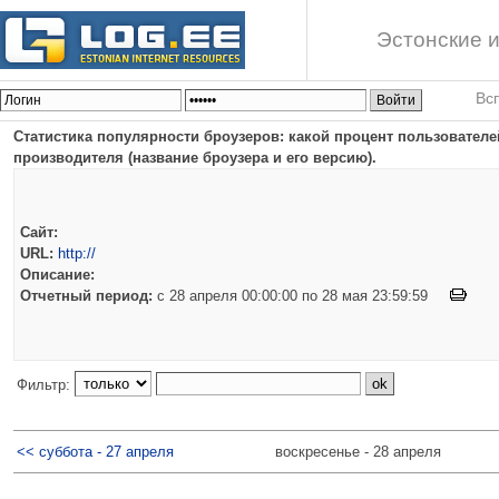
Эстонские и
Вс
Статистика популярности броузеров: какой процент пользователей
производителя (название броузера и его версию).
Сайт:
URL:
http://
Описание:
Отчетный период:
c 28 апреля 00:00:00 по 28 мая 23:59:59
Фильтр:
<< суббота - 27 апреля
воскресенье - 28 апреля