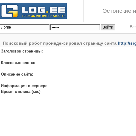
Эстонские и
Вс
Поисковый робот проиндексировал страницу сайта
http://sr
Заголовок страницы:
Ключевые слова:
Описание сайта:
Информация о сервере:
Время отклика (sec):