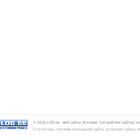
© 2026 LOG.ee - веб сайты Эстонии, топ-рейтинг сайтов, п
Статистика, счетчики посещений сайта, эстонские сайты, 