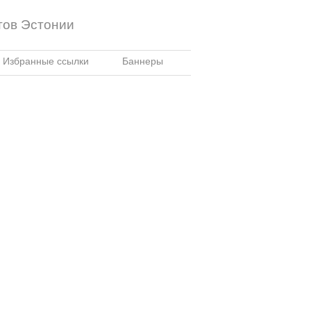
тов Эстонии
Избранные ссылки
Баннеры